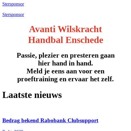
Stersponsor
Stersponsor
Avanti Wilskracht
Handbal Enschede
Passie, plezier en presteren gaan
hier hand in hand.
Meld je eens aan voor een
proeftraining en ervaar het zelf.
Laatste nieuws
Bedrag bekend Rabobank Clubsupport