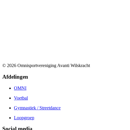
© 2026 Omnisportvereniging Avanti Wilskracht
Afdelingen
OMNI
Voetbal
Gymnastiek / Streetdance
Loopgroep
Social media